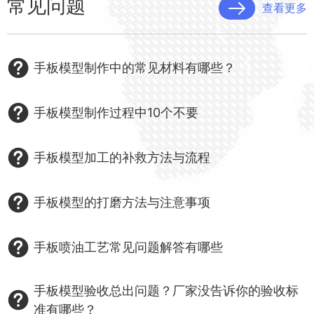
常见问题
查看更多
手板模型制作中的常见材料有哪些？
手板模型制作过程中10个不要
手板模型加工的补救方法与流程
手板模型的打磨方法与注意事项
手板喷油工艺常见问题解答有哪些
手板模型验收总出问题？厂家没告诉你的验收标
准有哪些？