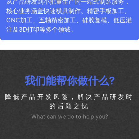
从产品研发到小批量生产的一站式制造服务，
核心业务涵盖快速模具制作、精密手板加工、
CNC加工、五轴精密加工、硅胶复模、低压灌
注及3D打印等多个领域。
我们能帮你做什么?
降低产品开发风险，解决产品研发时
的后顾之忧
What can we do to help you?