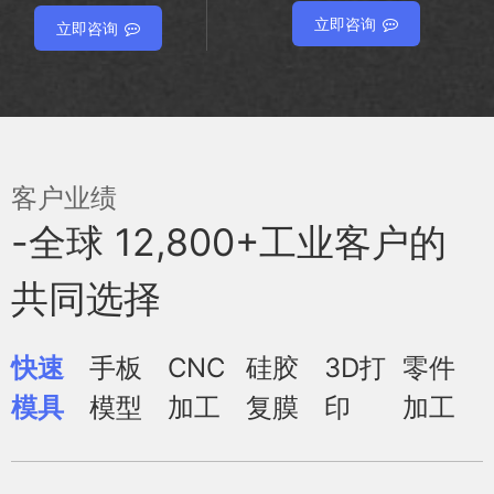
立即咨询
立即咨询
客户业绩
-全球 12,800+工业客户的
共同选择
快速
手板
CNC
硅胶
3D打
零件
模具
模型
加工
复膜
印
加工