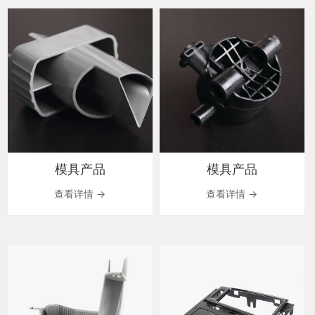
模具产品
模具产品
查看详情 →
查看详情 →