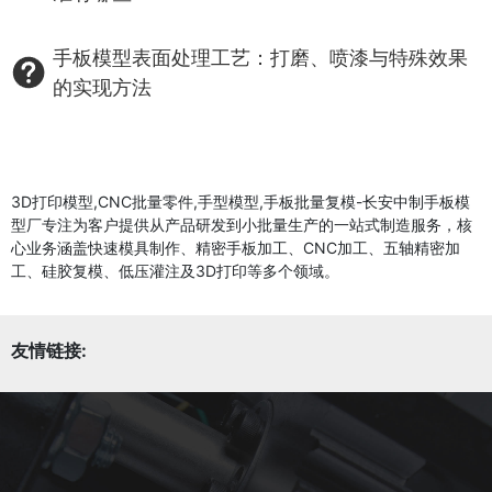
手板模型表面处理工艺：打磨、喷漆与特殊效果
的实现方法
3D打印模型,CNC批量零件,手型模型,手板批量复模-长安中制手板模
型厂专注为客户提供从产品研发到小批量生产的一站式制造服务，核
心业务涵盖快速模具制作、精密手板加工、CNC加工、五轴精密加
工、硅胶复模、低压灌注及3D打印等多个领域。
友情链接: