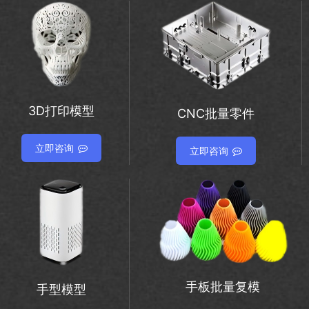
3D打印模型
CNC批量零件
立即咨询
立即咨询
手板批量复模
手型模型