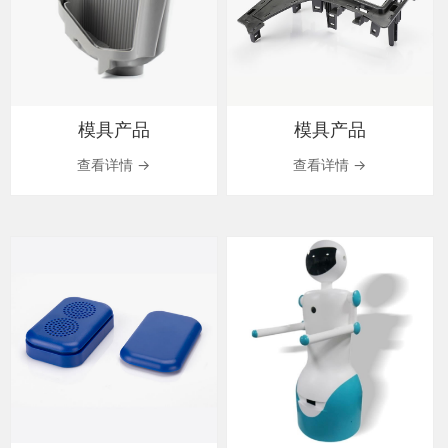
模具产品
模具产品
查看详情 →
查看详情 →