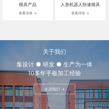
模具产品
人形机器人快速模具
查看详情 →
查看详情 →
关于我们
集设计 ● 研发 ● 生产为一体
10多年手板加工经验
走进我们 →