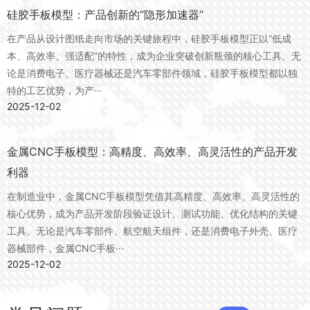
硅胶手板模型：产品创新的“隐形加速器”
在产品从设计图纸走向市场的关键旅程中，硅胶手板模型正以“低成
本、高效率、强适配”的特性，成为企业突破创新瓶颈的核心工具。无
论是消费电子、医疗器械还是汽车零部件领域，硅胶手板模型都以独
特的工艺优势，为产···
2025-12-02
金属CNC手板模型：高精度、高效率、高灵活性的产品开发
利器
在制造业中，金属CNC手板模型凭借其高精度、高效率、高灵活性的
核心优势，成为产品开发阶段验证设计、测试功能、优化结构的关键
工具。无论是汽车零部件、航空航天组件，还是消费电子外壳、医疗
器械部件，金属CNC手板···
2025-12-02