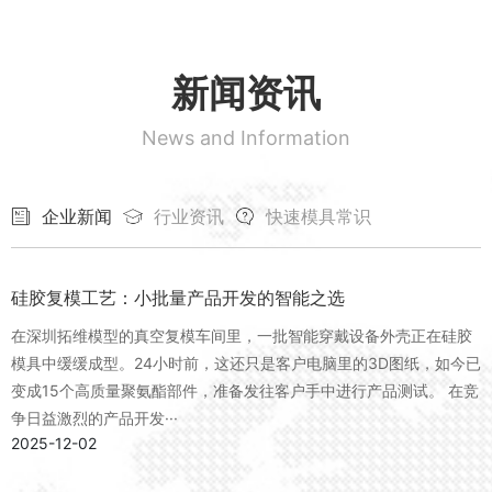
新闻资讯
News and Information
企业新闻
行业资讯
快速模具常识
硅胶复模工艺：小批量产品开发的智能之选
在深圳拓维模型的真空复模车间里，一批智能穿戴设备外壳正在硅胶
模具中缓缓成型。24小时前，这还只是客户电脑里的3D图纸，如今已
变成15个高质量聚氨酯部件，准备发往客户手中进行产品测试。 在竞
争日益激烈的产品开发···
2025-12-02